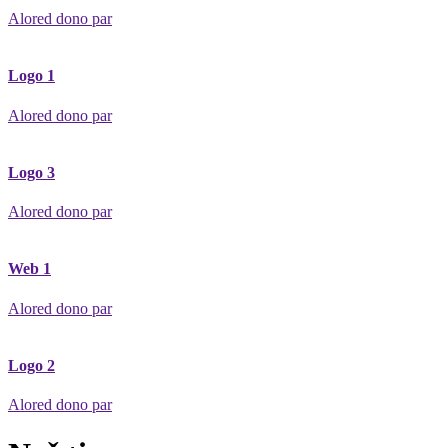
Alored dono par
Logo 1
Alored dono par
Logo 3
Alored dono par
Web 1
Alored dono par
Logo 2
Alored dono par